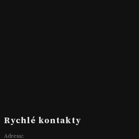
Rychlé kontakty
Adresa: